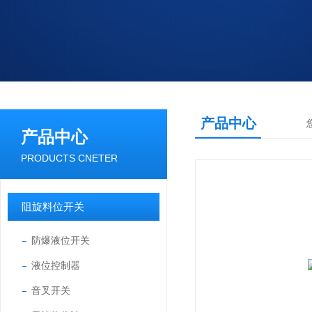
产品中心
产品中心
PRODUCTS CNETER
阻旋料位开关
防爆液位开关
液位控制器
音叉开关