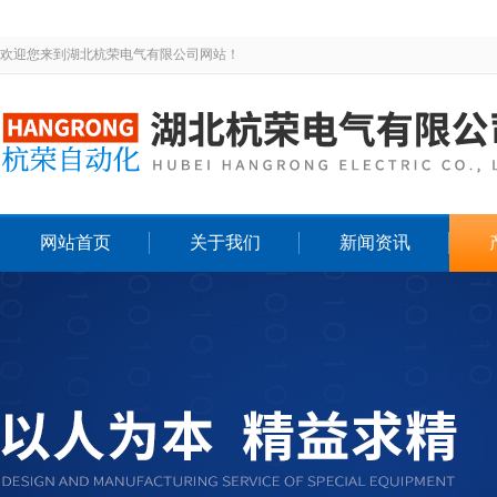
欢迎您来到湖北杭荣电气有限公司网站！
网站首页
关于我们
新闻资讯