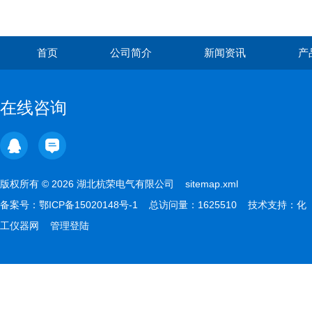
首页
公司简介
新闻资讯
产
在线咨询
版权所有 © 2026 湖北杭荣电气有限公司
sitemap.xml
备案号：
鄂ICP备15020148号-1
总访问量：1625510 技术支持：
化
工仪器网
管理登陆