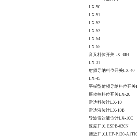
LX-50
LX-51
LX-52
LX-53
LX-54
LX-55
音叉料位开关LX-30H
LX-31
射频导纳料位开关LX-40
LX-45
平板型射频导纳料位开关L
振动棒料位开关LX-20
雷达料位计LX-10
雷达液位计LX-10B
导波雷达液位计LX-10C
速度开关 ESPB-030N
接近开关LHF-P120-A1TK