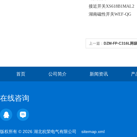
接近开关XS618B1MAL2
湖南磁性开关WEF-QG
上一篇：
DZM-FP-C316L
首页
公司简介
新闻资讯
产
在线咨询
版权所有 © 2026 湖北杭荣电气有限公司
sitemap.xml