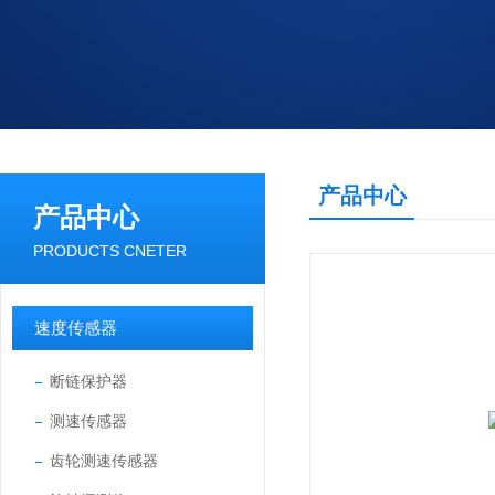
产品中心
产品中心
PRODUCTS CNETER
速度传感器
断链保护器
测速传感器
齿轮测速传感器