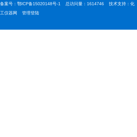
备案号：
鄂ICP备15020148号-1
总访问量：1614746 技术支持：
化
工仪器网
管理登陆