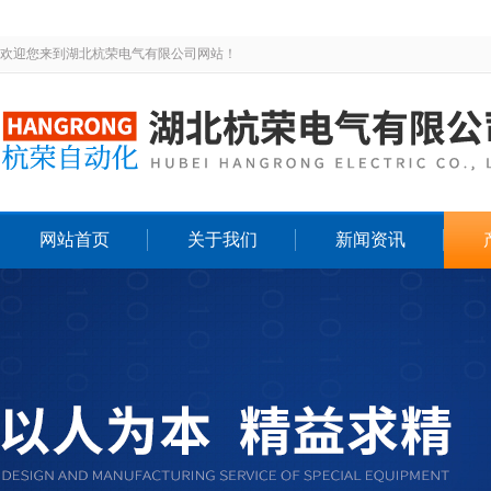
欢迎您来到湖北杭荣电气有限公司网站！
网站首页
关于我们
新闻资讯