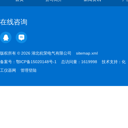
在线咨询
版权所有 © 2026 湖北杭荣电气有限公司
sitemap.xml
备案号：
鄂ICP备15020148号-1
总访问量：1619998 技术支持：
化
工仪器网
管理登陆