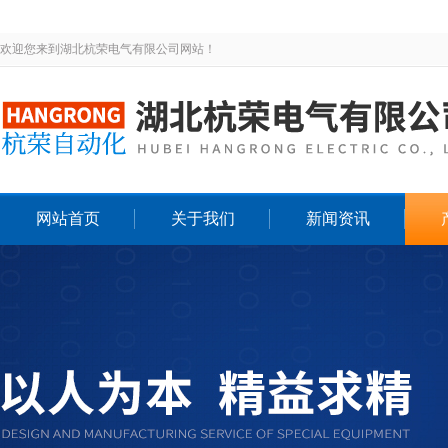
欢迎您来到湖北杭荣电气有限公司网站！
网站首页
关于我们
新闻资讯