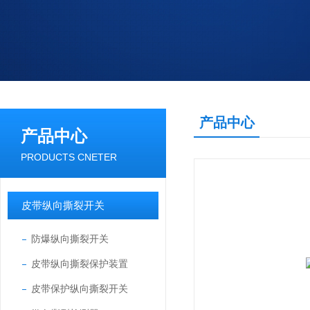
产品中心
产品中心
PRODUCTS CNETER
皮带纵向撕裂开关
防爆纵向撕裂开关
皮带纵向撕裂保护装置
皮带保护纵向撕裂开关