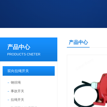
产品中心
产品中心
PRODUCTS CNETER
双向拉绳开关
钢丝绳
事故开关
拉绳开关