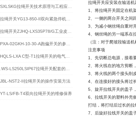
拉绳开关应安装在输送机
SXLSKG拉绳开关技术原理与工程应用说明
1、将拉绳开关固定在机
2、一侧的两台开关之间
拉绳开关YG13-850-II双向紧急停机保护装置技术说明
3、为减小钢丝绳自重对
拉绳开关ZJHQ-LXS35P78/G工业皮带机急停保护设备介绍
4、钢丝绳的另一端系在
（注：对于爬坡段输送机
PXA-02GKH-10-30-A跑偏开关的参数与特性
注意事项
HQLS-LXA C型-T1拉绳开关的电气参数及原理
1、先切断总电源，接着要
2、将火线在的地方剪断
.WS-LS250LSIP67拉绳开关配套的指示灯在哪
3、将火线的两个接头削
JBL-NST2-II拉绳开关的操作安装方法
4、在连接好的接头将过
5、旋开拉线开关的盖子
YT-LS/FB-T4双向拉绳开关的维修保养
6、拉线开关的塑料外壳
打结，将打结后过长的拉
7、后旋好拉线开关的盖