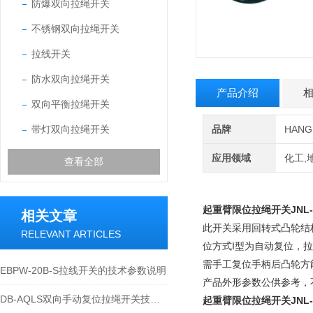
防爆双向拉绳开关
不锈钢双向拉绳开关
拉线开关
防水双向拉绳开关
产品介绍
双向平衡拉绳开关
带灯双向拉绳开关
品牌
HAN
应用领域
化工,
查看全部
起重臂限位拉绳开关
JN
相关文章
此开关采用回转式凸轮结
RELEVANT ARTICLES
位方式I型为自动复位，
需手工复位手柄后凸轮方
EBPW-20B-S拉线开关的技术参数说明
产品外形参数公供参考，
DB-AQLS双向手动复位拉绳开关技术特性与应用运维说明
起重臂限位拉绳开关
JN