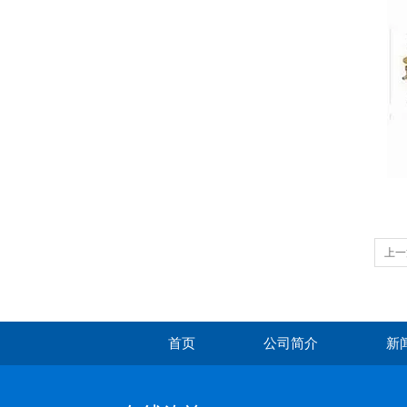
上一
首页
公司简介
新