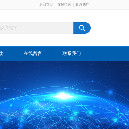
返回首页
|
在线留言
|
联系我们
载
在线留言
联系我们