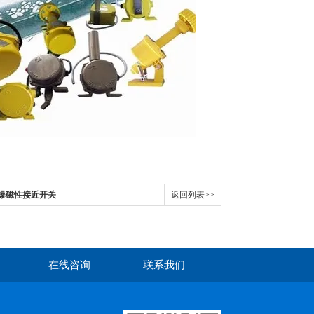
防爆磁性接近开关
返回列表>>
在线咨询
联系我们