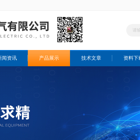
新闻资讯
产品展示
技术文章
资料下