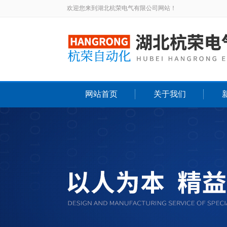
欢迎您来到湖北杭荣电气有限公司网站！
网站首页
关于我们