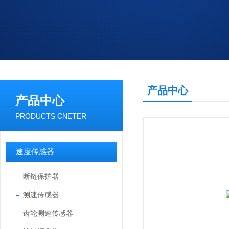
产品中心
产品中心
PRODUCTS CNETER
速度传感器
断链保护器
测速传感器
齿轮测速传感器