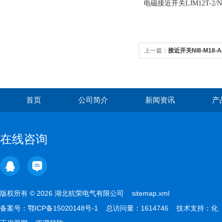
电磁接近开关LJM12T-2/
上一篇：
接近开关NI8-M18-A
首页
公司简介
新闻资讯
产
在线咨询
版权所有 © 2026 湖北杭荣电气有限公司
sitemap.xml
备案号：
鄂ICP备15020148号-1
总访问量：1614746 技术支持：
化