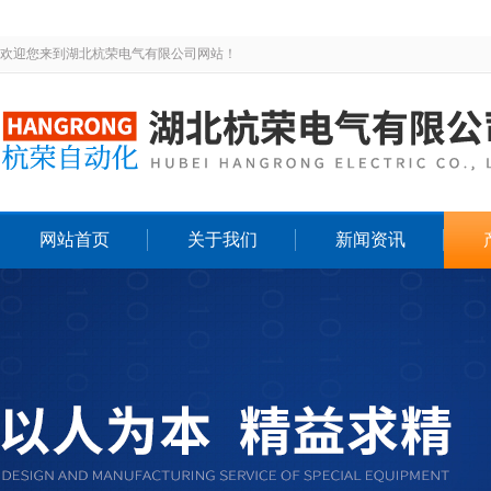
欢迎您来到湖北杭荣电气有限公司网站！
网站首页
关于我们
新闻资讯