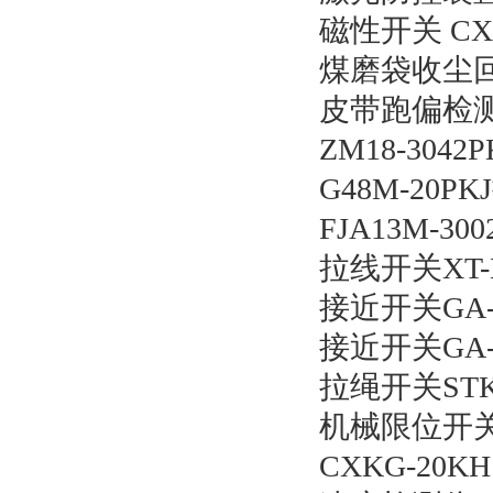
磁性开关 CX-M
煤磨袋收尘回
皮带跑偏检测装
ZM18-304
G48M-20P
FJA13M-3
拉线开关XT-L
接近开关GA-24
接近开关GA-24
拉绳开关STK
机械限位开关QX
CXKG-20K