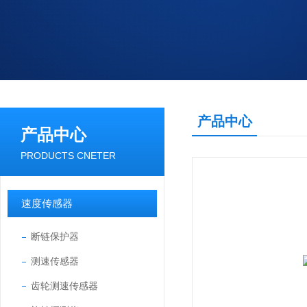
产品中心
产品中心
PRODUCTS CNETER
速度传感器
断链保护器
测速传感器
齿轮测速传感器