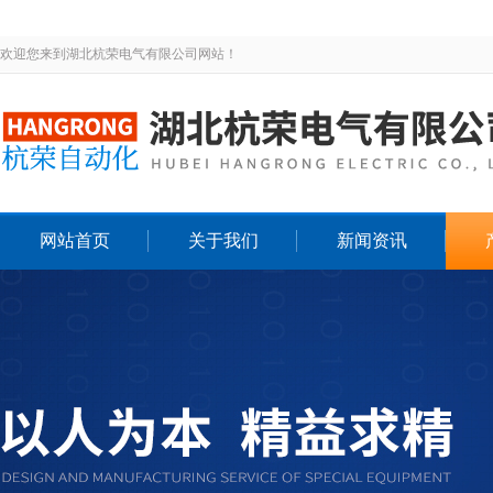
欢迎您来到湖北杭荣电气有限公司网站！
网站首页
关于我们
新闻资讯