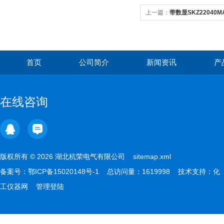
上一篇：
带数显SKZ2204
首页
公司简介
新闻资讯
产
在线咨询
版权所有 © 2026 湖北杭荣电气有限公司
sitemap.xml
备案号：
鄂ICP备15020148号-1
总访问量：1619998 技术支持：
化
工仪器网
管理登陆