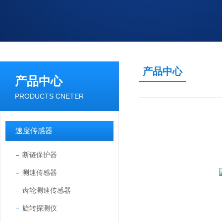
产品中心
产品中心
PRODUCTS CNETER
速度传感器
断链保护器
测速传感器
齿轮测速传感器
旋转探测仪