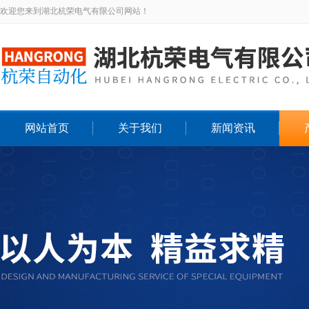
欢迎您来到湖北杭荣电气有限公司网站！
网站首页
关于我们
新闻资讯