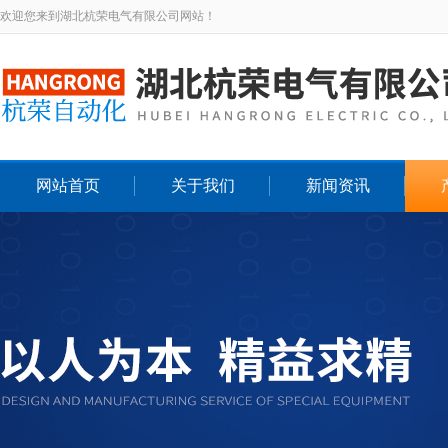
欢迎您来到湖北杭荣电气有限公司网站！
网站首页
关于我们
新闻资讯