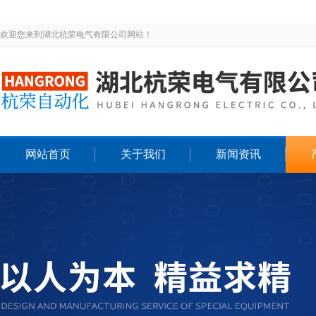
欢迎您来到湖北杭荣电气有限公司网站！
网站首页
关于我们
新闻资讯