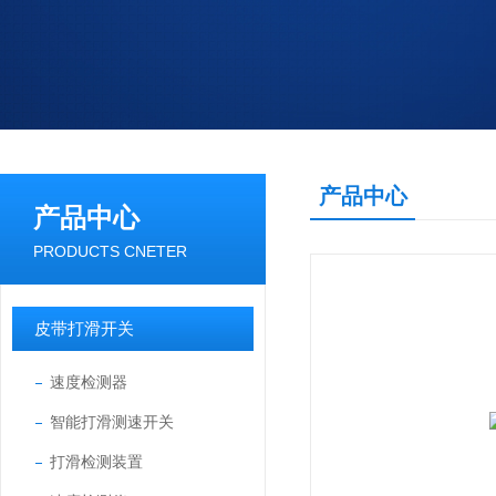
产品中心
产品中心
PRODUCTS CNETER
皮带打滑开关
速度检测器
智能打滑测速开关
打滑检测装置