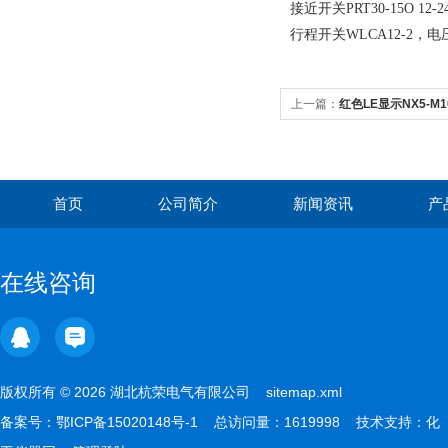
接近开关PRT30-15O 12-2
行程开关WLCA12-2，电压
上一篇：
红色LE显示NX5-M
首页
公司简介
新闻资讯
产
在线咨询
版权所有 © 2026 湖北杭荣电气有限公司
sitemap.xml
备案号：
鄂ICP备15020148号-1
总访问量：1619998 技术支持：
化