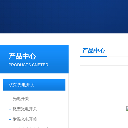
产品中心
产品中心
PRODUCTS CNETER
杭荣光电开关
光电开关
微型光电开关
耐温光电开关