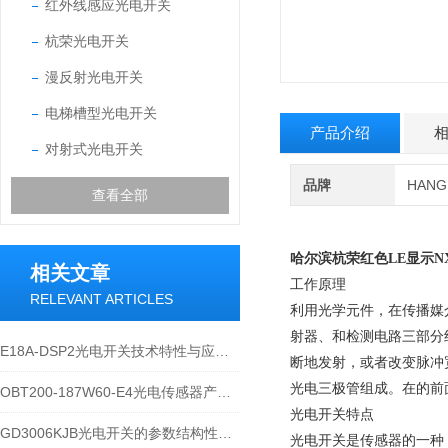
红外线感应光电开关
杭荣光电开关
漫反射光电开关
电梯槽型光电开关
产品介绍
对射式光电开关
品牌
HAN
查看全部
哈尔滨杭荣
红色LE显示NX
相关文章
工作原理
RELEVANT ARTICLES
利用光学元件，在传播媒
射器、和检测电路三部分
E18A-DSP2光电开关技术特性与应用说明
断地发射，或者改变脉冲
光电三极管组成。在的前
OBT200-187W60-E4光电传感器产品特性与应用说明
光电开关特点
GD3006KJB光电开关的参数结构性能与运维技术说明
光电开关是传感器的一种