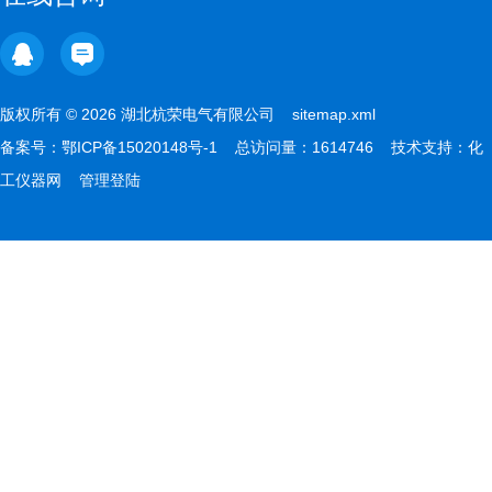
版权所有 © 2026 湖北杭荣电气有限公司
sitemap.xml
备案号：
鄂ICP备15020148号-1
总访问量：1614746 技术支持：
化
工仪器网
管理登陆