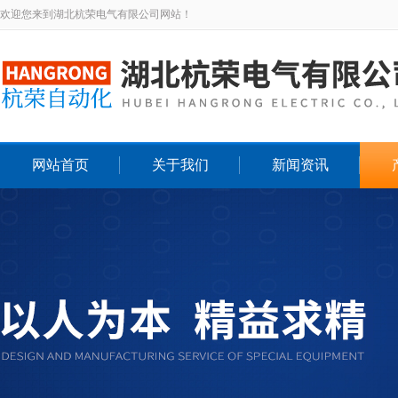
欢迎您来到湖北杭荣电气有限公司网站！
网站首页
关于我们
新闻资讯