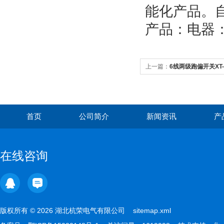
能化产品。自
产品：电器：
上一篇：
6线两级跑偏开关XT-
首页
公司简介
新闻资讯
产
在线咨询
版权所有 © 2026 湖北杭荣电气有限公司
sitemap.xml