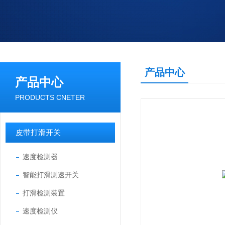
产品中心
产品中心
PRODUCTS CNETER
皮带打滑开关
速度检测器
智能打滑测速开关
打滑检测装置
速度检测仪