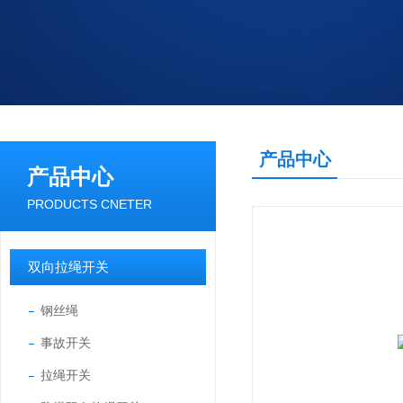
产品中心
产品中心
PRODUCTS CNETER
双向拉绳开关
钢丝绳
事故开关
拉绳开关