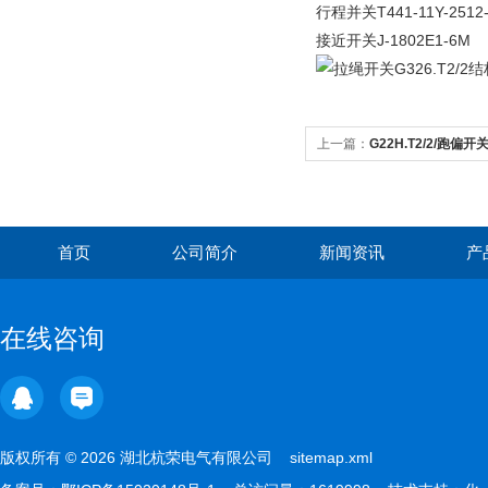
行程并关T441-11Y-2512-
接近开关J-1802E1-6M
上一篇：
G22H.T2/2/跑偏开
首页
公司简介
新闻资讯
产
在线咨询
版权所有 © 2026 湖北杭荣电气有限公司
sitemap.xml