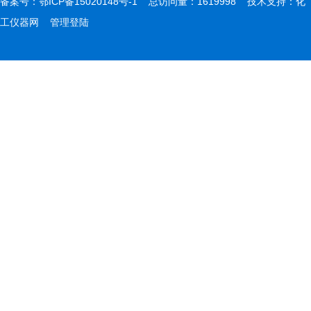
备案号：
鄂ICP备15020148号-1
总访问量：1619998 技术支持：
化
工仪器网
管理登陆