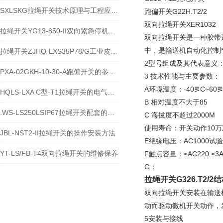
SXLSKG拉绳开关技术原理与工程应用说明
跑偏开关G22H.T2/2
双向拉绳开关XER1032
拉绳开关YG13-850-II双向紧急停机保护装置技术说明
双向拉绳开关是一种胶带
中，是输送机自动化控制
拉绳开关ZJHQ-LXS35P78/G工业皮带机急停保护设备介绍
2型号组成及其代表意义
PXA-02GKH-10-30-A跑偏开关的参数与特性
3 技术性能与主要参数：
A环境温度：-40⪚C~60⪚
HQLS-LXA C型-T1拉绳开关的电气参数及原理
B 相对温度不大于85
.WS-LS250LSIP67拉绳开关配套的指示灯在哪
C 海拔度不超过2000M
使用寿命：开关动作10万
JBL-NST2-II拉绳开关的操作安装方法
E绝缘电压：AC1000试
YT-LS/FB-T4双向拉绳开关的维修保养
F触点容量：≤AC220 ≤3
G：
拉绳开关G326.T2/2
双向拉绳开关安装在输送
动而驱动微机开关动作，
5安装与接线