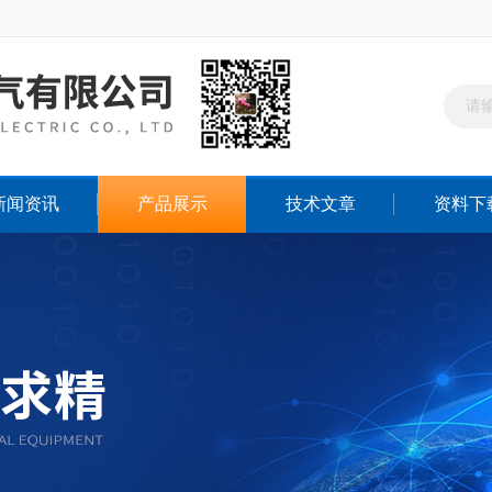
新闻资讯
产品展示
技术文章
资料下