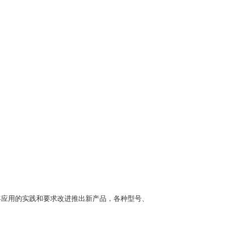
年应用的实践和要求改进推出新产品，各种型号、