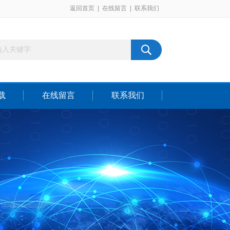
返回首页
|
在线留言
|
联系我们
载
在线留言
联系我们