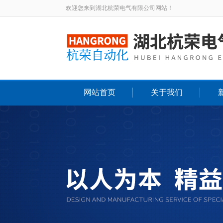
欢迎您来到湖北杭荣电气有限公司网站！
网站首页
关于我们