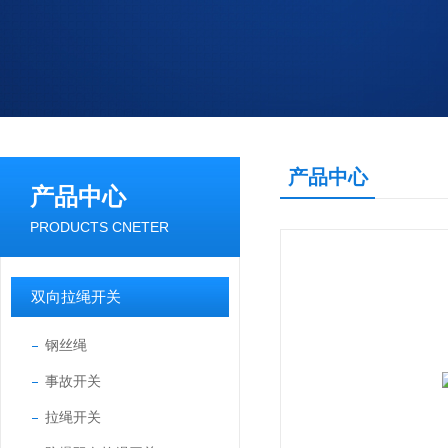
产品中心
产品中心
PRODUCTS CNETER
双向拉绳开关
钢丝绳
事故开关
拉绳开关