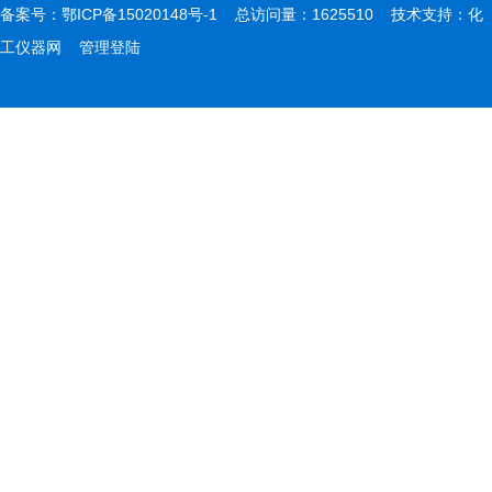
备案号：
鄂ICP备15020148号-1
总访问量：1625510 技术支持：
化
工仪器网
管理登陆