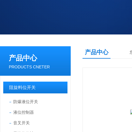
产品中心
产品中心
PRODUCTS CNETER
阻旋料位开关
防爆液位开关
液位控制器
音叉开关