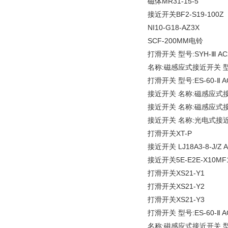
磁体MR31-15-5
接近开关BF2-S19-100Z
NI10-G18-AZ3X
SCF-200MM电铃
打滑开关 型号:SYH-Ⅲ AC2
名称:磁感应式接近开关 型号:XS
打滑开关 型号:ES-60-Ⅱ AC
接近开关 名称:磁感应式接近开
接近开关 名称:磁感应式接近开
接近开关 名称:光电式接近开关 型
打滑开关XT-P
接近开关 LJ18A3-8-J/Z
接近开关5E-E2E-X10MF
打滑开关XS21-Y1
打滑开关XS21-Y2
打滑开关XS21-Y3
打滑开关 型号:ES-60-Ⅱ AC
名称:磁感应式接近开关 型号