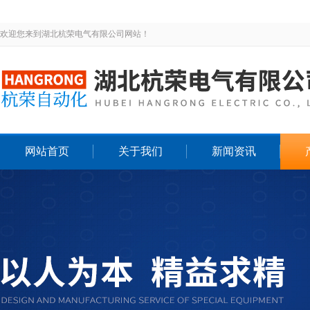
欢迎您来到湖北杭荣电气有限公司网站！
网站首页
关于我们
新闻资讯