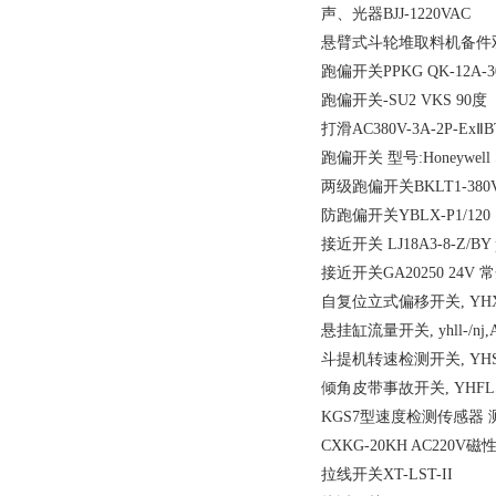
声、光器BJJ-1220VAC
悬臂式斗轮堆取料机备件双
跑偏开关PPKG QK-12A-3
跑偏开关-SU2 VKS 90度
打滑AC380V-3A-2P-ExⅡB
跑偏开关 型号:Honeywell S
两级跑偏开关BKLT1-380V--
防跑偏开关YBLX-P1/120
接近开关 LJ18A3-8-Z/BY 
接近开关GA20250 24V 
自复位立式偏移开关, YHXK
悬挂缸流量开关, yhll-/nj,
斗提机转速检测开关, YHSJ-
倾角皮带事故开关, YHFLS-I
KGS7型速度检测传感器 测速：
CXKG-20KH AC220V
拉线开关XT-LST-II