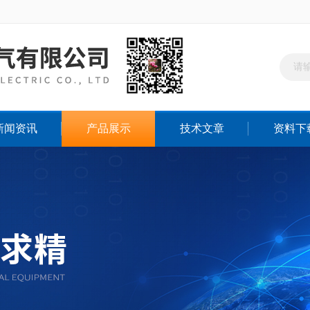
新闻资讯
产品展示
技术文章
资料下