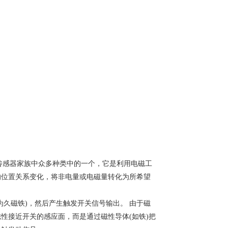
是传感器家族中众多种类中的一个，它是利用电磁工
的位置关系变化，将非电量或电磁量转化为所希望
久磁铁)，然后产生触发开关信号输出。 由于磁
性接近开关的感应面，而是通过磁性导体(如铁)把