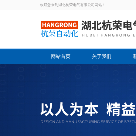
欢迎您来到湖北杭荣电气有限公司网站！
网站首页
关于我们