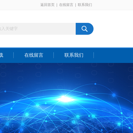
返回首页
|
在线留言
|
联系我们
载
在线留言
联系我们