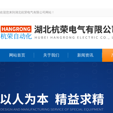
欢迎您来到湖北杭荣电气有限公司网站！
网站首页
关于我们
新闻资讯