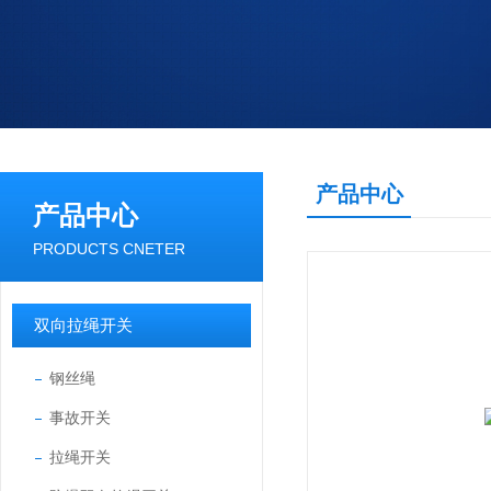
产品中心
产品中心
PRODUCTS CNETER
双向拉绳开关
钢丝绳
事故开关
拉绳开关