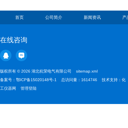
首页
公司简介
新闻资讯
产
在线咨询
版权所有 © 2026 湖北杭荣电气有限公司
sitemap.xml
备案号：
鄂ICP备15020148号-1
总访问量：1614746 技术支持：
化
工仪器网
管理登陆