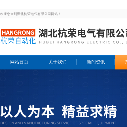
欢迎您来到湖北杭荣电气有限公司网站！
网站首页
关于我们
新闻资讯