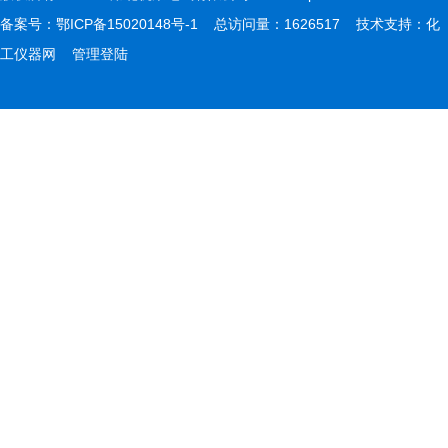
备案号：
鄂ICP备15020148号-1
总访问量：1626517 技术支持：
化
工仪器网
管理登陆