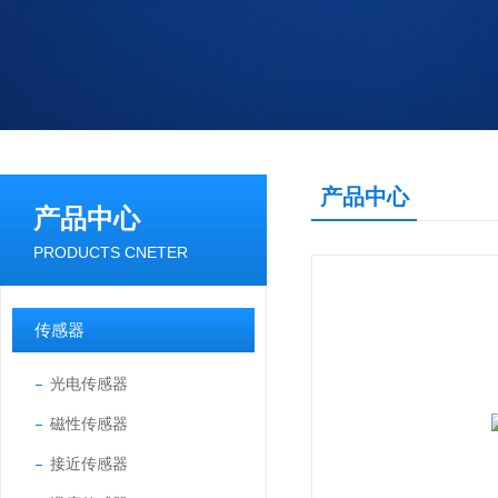
产品中心
产品中心
PRODUCTS CNETER
传感器
光电传感器
磁性传感器
接近传感器