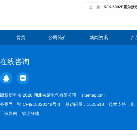
上一篇：
NJK-5002E霍尔
首页
公司简介
新闻资讯
产
在线咨询
版权所有 © 2026 湖北杭荣电气有限公司
sitemap.xml
备案号：
鄂ICP备15020148号-1
总访问量：1625510 技术支持：
化
工仪器网
管理登陆