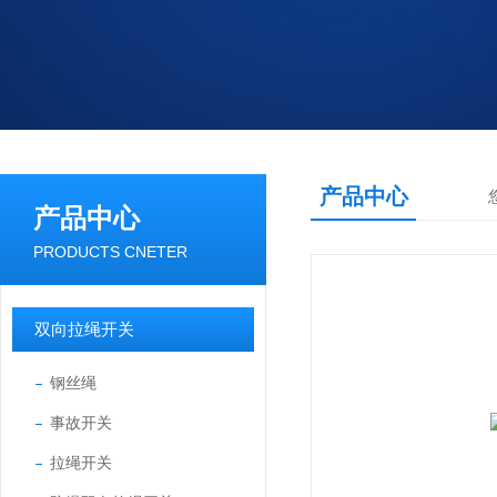
产品中心
产品中心
PRODUCTS CNETER
双向拉绳开关
钢丝绳
事故开关
拉绳开关