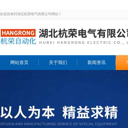
欢迎您来到湖北杭荣电气有限公司网站！
网站首页
关于我们
新闻资讯