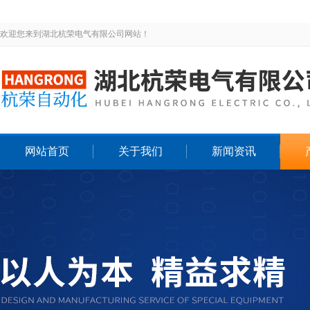
欢迎您来到湖北杭荣电气有限公司网站！
网站首页
关于我们
新闻资讯