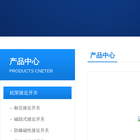
产品中心
产品中心
PRODUCTS CNETER
杭荣接近开关
耐压接近开关
磁阻式接近开关
防爆磁性接近开关