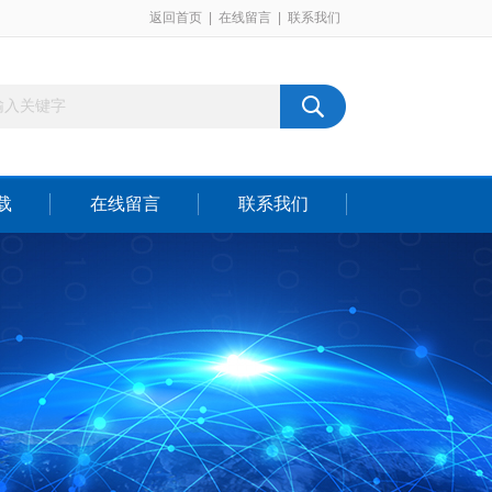
返回首页
|
在线留言
|
联系我们
载
在线留言
联系我们