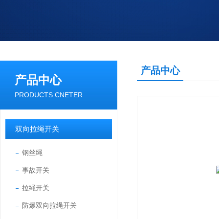
产品中心
产品中心
PRODUCTS CNETER
双向拉绳开关
钢丝绳
事故开关
拉绳开关
防爆双向拉绳开关