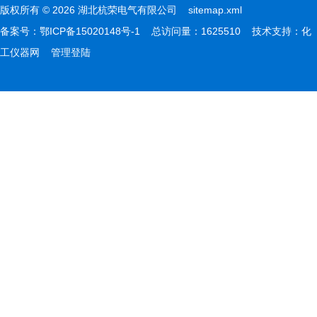
版权所有 © 2026 湖北杭荣电气有限公司
sitemap.xml
备案号：
鄂ICP备15020148号-1
总访问量：1625510 技术支持：
化
工仪器网
管理登陆