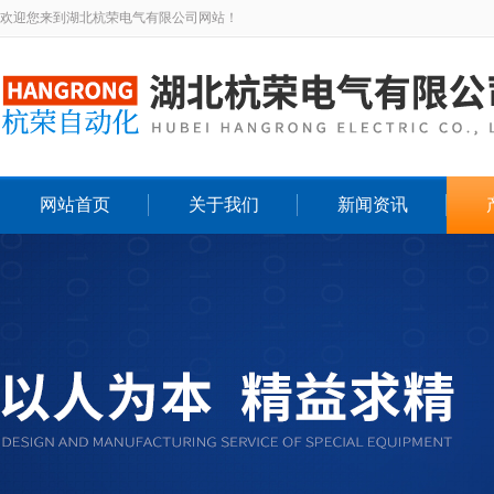
欢迎您来到湖北杭荣电气有限公司网站！
网站首页
关于我们
新闻资讯