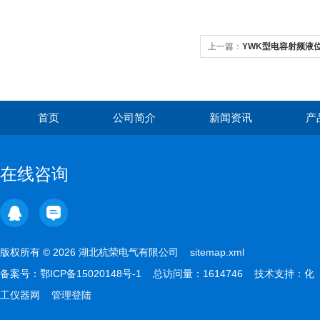
上一篇：
YWK型电容射频液
首页
公司简介
新闻资讯
产
在线咨询
版权所有 © 2026 湖北杭荣电气有限公司
sitemap.xml
备案号：
鄂ICP备15020148号-1
总访问量：1614746 技术支持：
化
工仪器网
管理登陆