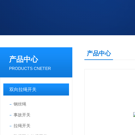
产品中心
产品中心
PRODUCTS CNETER
双向拉绳开关
钢丝绳
事故开关
拉绳开关