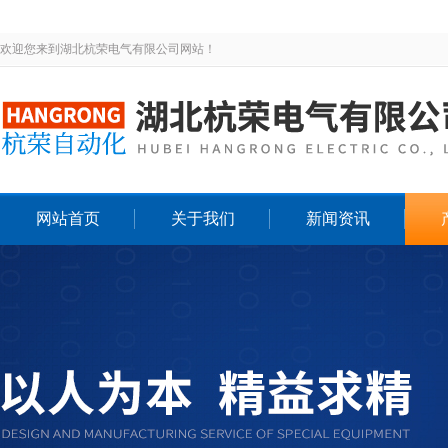
欢迎您来到湖北杭荣电气有限公司网站！
网站首页
关于我们
新闻资讯