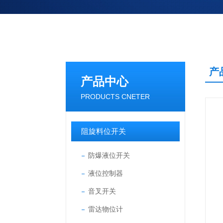
产
产品中心
PRODUCTS CNETER
阻旋料位开关
防爆液位开关
液位控制器
音叉开关
雷达物位计