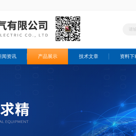
新闻资讯
产品展示
技术文章
资料下