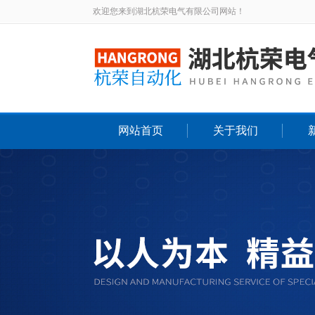
欢迎您来到湖北杭荣电气有限公司网站！
网站首页
关于我们