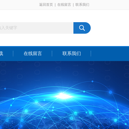
返回首页
|
在线留言
|
联系我们
载
在线留言
联系我们