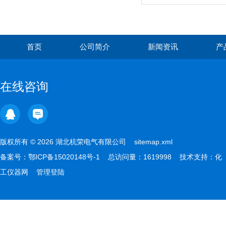
首页
公司简介
新闻资讯
产
在线咨询
版权所有 © 2026 湖北杭荣电气有限公司
sitemap.xml
备案号：
鄂ICP备15020148号-1
总访问量：1619998 技术支持：
化
工仪器网
管理登陆