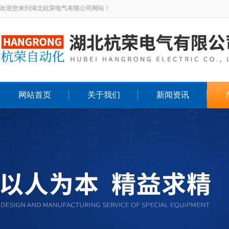
欢迎您来到湖北杭荣电气有限公司网站！
网站首页
关于我们
新闻资讯