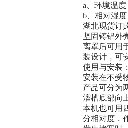
a、环境温度 
b、相对湿度
湖北现货订
坚固铸铝外壳
离罩后可用
装设计，可
使用与安装
安装在不受
产品可分为
溜槽底部向
本机也可用
分相对度．