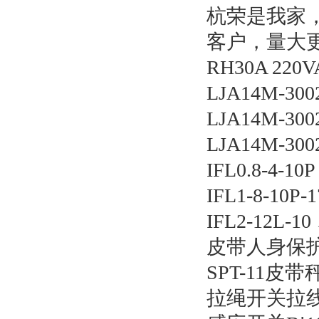
杭荣是我家
客户，量大
RH30A 2
LJA14M-30
LJA14M-30
LJA14M-30
IFL0.8-4-10
IFL1-8-10P-
IFL2-12L-10
皮带人身保护开
SPT-11皮
拉绳开关拉线