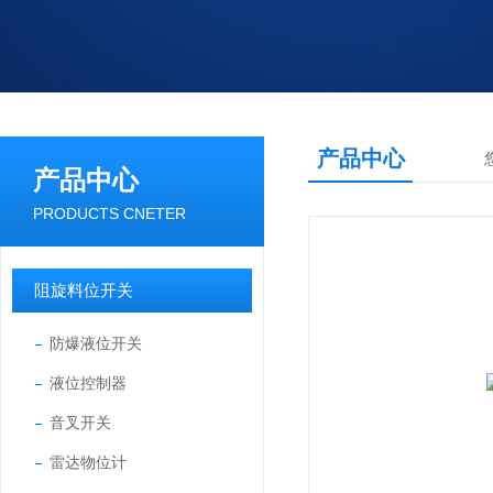
产品中心
产品中心
PRODUCTS CNETER
阻旋料位开关
防爆液位开关
液位控制器
音叉开关
雷达物位计