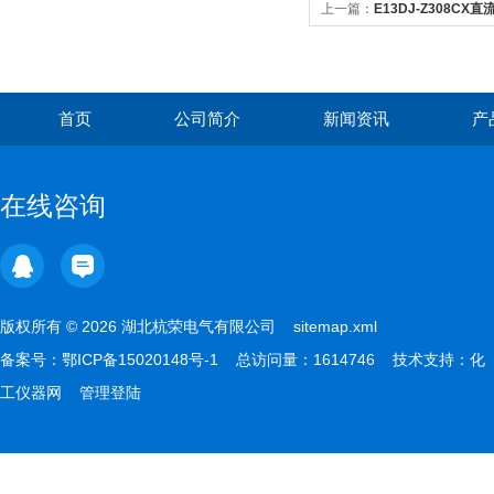
上一篇：
E13DJ-Z308C
首页
公司简介
新闻资讯
产
在线咨询
版权所有 © 2026 湖北杭荣电气有限公司
sitemap.xml
备案号：
鄂ICP备15020148号-1
总访问量：1614746 技术支持：
化
工仪器网
管理登陆