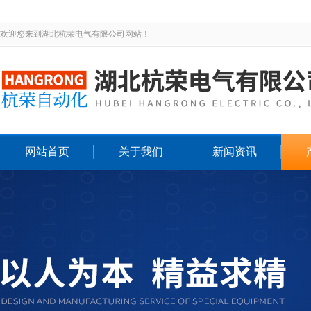
欢迎您来到湖北杭荣电气有限公司网站！
网站首页
关于我们
新闻资讯