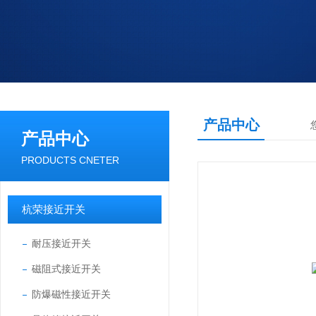
产品中心
产品中心
PRODUCTS CNETER
杭荣接近开关
耐压接近开关
磁阻式接近开关
防爆磁性接近开关