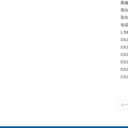
跑偏
双向
双向
包装
LJ
DX
DX
DX
DX
DX
DX
上一