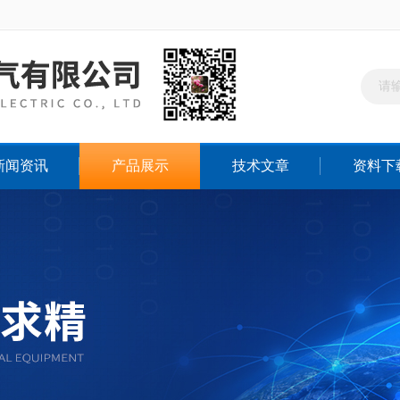
新闻资讯
产品展示
技术文章
资料下