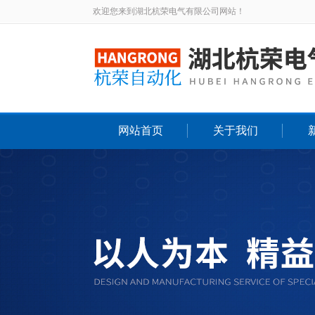
欢迎您来到湖北杭荣电气有限公司网站！
网站首页
关于我们