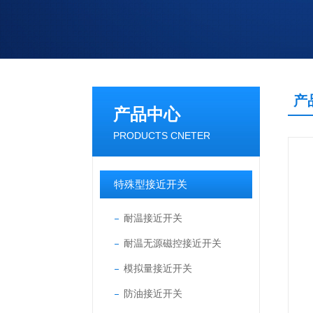
产
产品中心
PRODUCTS CNETER
特殊型接近开关
耐温接近开关
耐温无源磁控接近开关
模拟量接近开关
防油接近开关