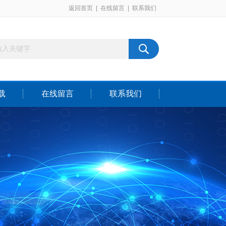
返回首页
|
在线留言
|
联系我们
载
在线留言
联系我们