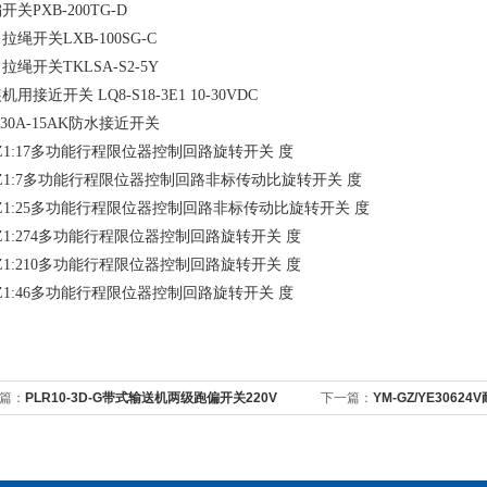
开关PXB-200TG-D
拉绳开关LXB-100SG-C
拉绳开关TKLSA-S2-5Y
机用接近开关 LQ8-S18-3E1 10-30VDC
M30A-15AK防水接近开关
Z1:17多功能行程限位器控制回路旋转开关 度
Z1:7多功能行程限位器控制回路非标传动比旋转开关 度
Z1:25多功能行程限位器控制回路非标传动比旋转开关 度
Z1:274多功能行程限位器控制回路旋转开关 度
Z1:210多功能行程限位器控制回路旋转开关 度
Z1:46多功能行程限位器控制回路旋转开关 度
篇：
PLR10-3D-G带式输送机两级跑偏开关220V
下一篇：
YM-GZ/YE306