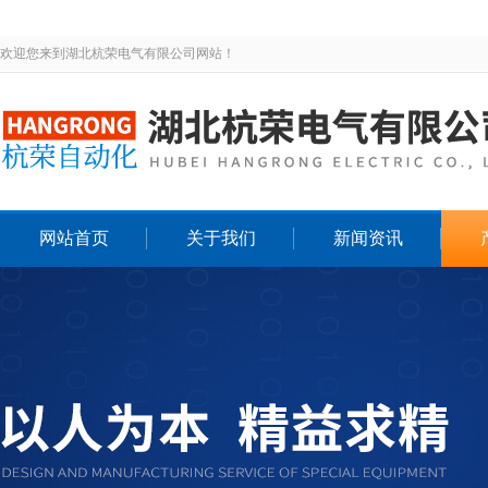
欢迎您来到湖北杭荣电气有限公司网站！
网站首页
关于我们
新闻资讯