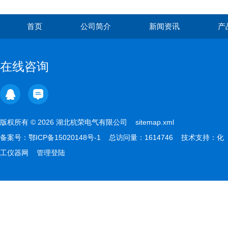
首页
公司简介
新闻资讯
产
在线咨询
版权所有 © 2026 湖北杭荣电气有限公司
sitemap.xml
备案号：
鄂ICP备15020148号-1
总访问量：1614746 技术支持：
化
工仪器网
管理登陆