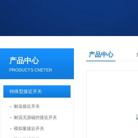
产品中心
产品中心
PRODUCTS CNETER
特殊型接近开关
耐温接近开关
耐温无源磁控接近开关
模拟量接近开关