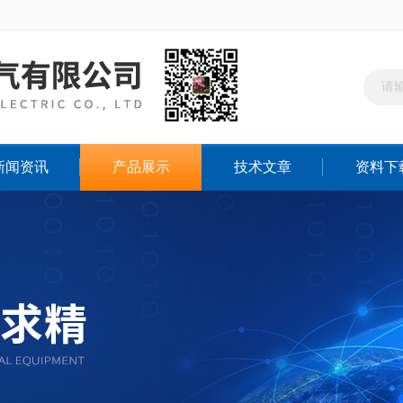
新闻资讯
产品展示
技术文章
资料下