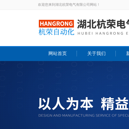
欢迎您来到湖北杭荣电气有限公司网站！
网站首页
关于我们