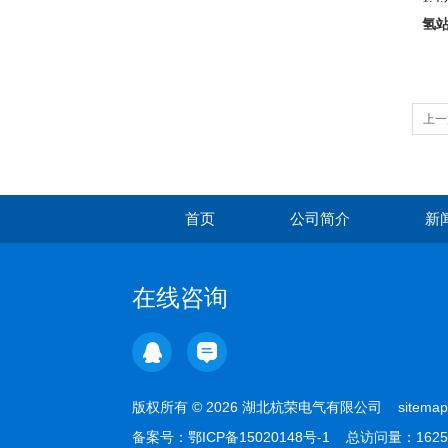
氢
上一
关
首页
公司简介
新
在线咨询
版权所有 © 2026 湖北杭荣电气有限公司
sitemap
备案号：
鄂ICP备15020148号-1
总访问量：1625