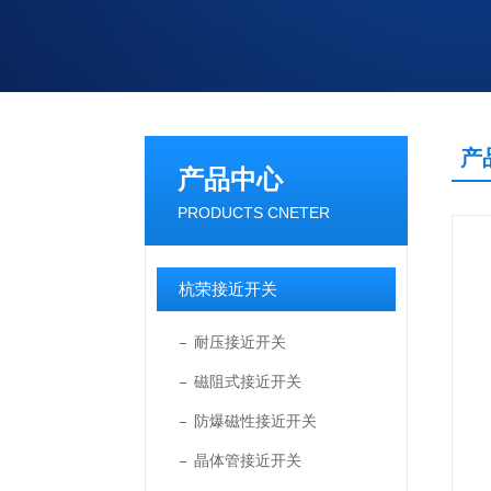
产
产品中心
PRODUCTS CNETER
杭荣接近开关
耐压接近开关
磁阻式接近开关
防爆磁性接近开关
晶体管接近开关