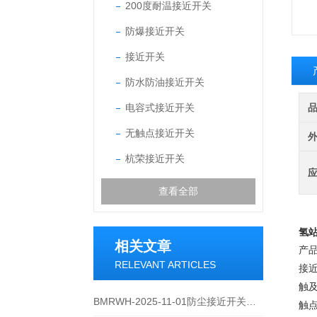
200度耐温接近开关
防爆接近开关
接近开关
防水防油接近开关
电容式接近开关
无触点接近开关
杭荣接近开关
查看全部
氢
相关文章
产
RELEVANT ARTICLES
接
触
BMRWH-2025-11-01防尘接近开关的维护措施是什么
触