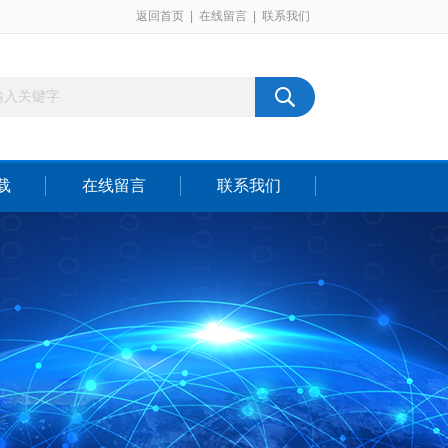
返回首页
|
在线留言
|
联系我们
载
在线留言
联系我们