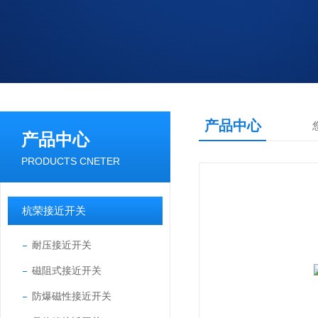
产品中心
产品中心
PRODUCTS CNETER
杭荣接近开关
耐压接近开关
磁阻式接近开关
防爆磁性接近开关