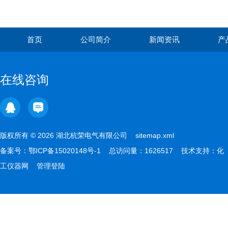
首页
公司简介
新闻资讯
产
在线咨询
版权所有 © 2026 湖北杭荣电气有限公司
sitemap.xml
备案号：
鄂ICP备15020148号-1
总访问量：1626517 技术支持：
化
工仪器网
管理登陆