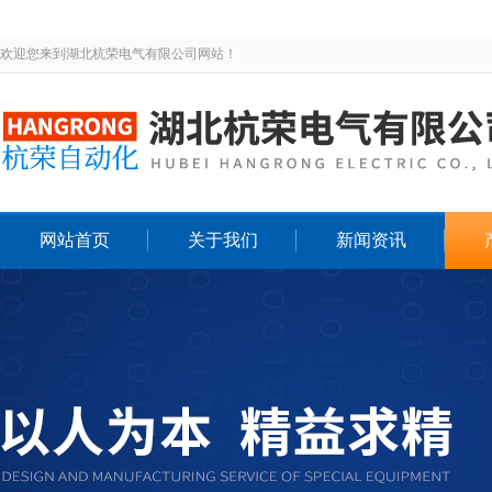
欢迎您来到湖北杭荣电气有限公司网站！
网站首页
关于我们
新闻资讯