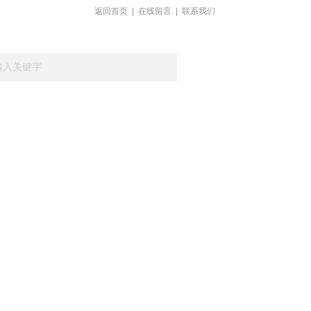
返回首页
|
在线留言
|
联系我们
载
在线留言
联系我们