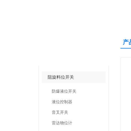
产
产品中心
PRODUCTS CNETER
阻旋料位开关
防爆液位开关
液位控制器
音叉开关
雷达物位计