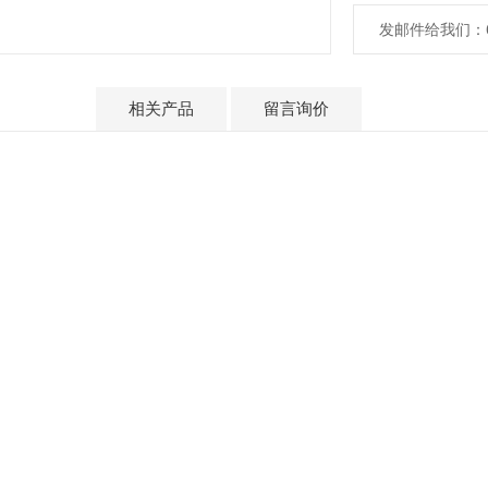
发邮件给我们：617
产品介绍
相关产品
留言询价