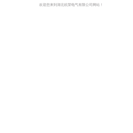
欢迎您来到湖北杭荣电气有限公司网站！
网站首页
关于我们