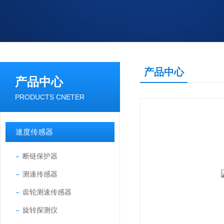
产品中心
产品中心
PRODUCTS CNETER
速度传感器
断链保护器
测速传感器
齿轮测速传感器
旋转探测仪