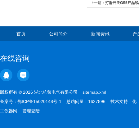
上一篇：
打滑开关GS5产品
首页
公司简介
新闻资讯
产
在线咨询
版权所有 © 2026 湖北杭荣电气有限公司
sitemap.xml
备案号：
鄂ICP备15020148号-1
总访问量：1627896 技术支持：
化
工仪器网
管理登陆