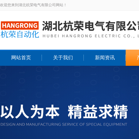
欢迎您来到湖北杭荣电气有限公司网站！
网站首页
关于我们
新闻资讯