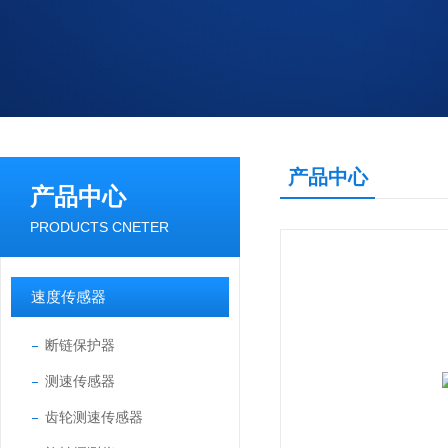
产品中心
产品中心
PRODUCTS CNETER
速度传感器
断链保护器
测速传感器
齿轮测速传感器