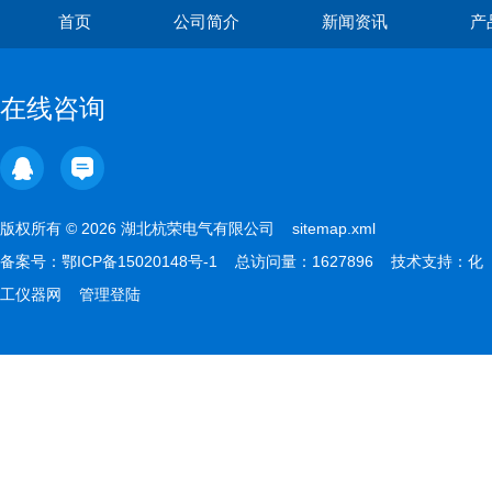
首页
公司简介
新闻资讯
产
在线咨询
版权所有 © 2026 湖北杭荣电气有限公司
sitemap.xml
备案号：
鄂ICP备15020148号-1
总访问量：1627896 技术支持：
化
工仪器网
管理登陆