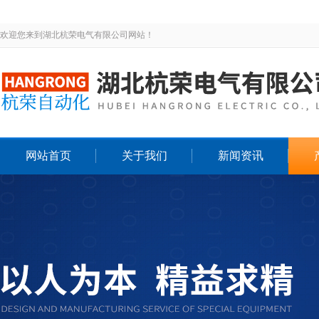
欢迎您来到湖北杭荣电气有限公司网站！
网站首页
关于我们
新闻资讯