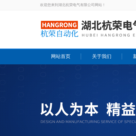
欢迎您来到湖北杭荣电气有限公司网站！
网站首页
关于我们