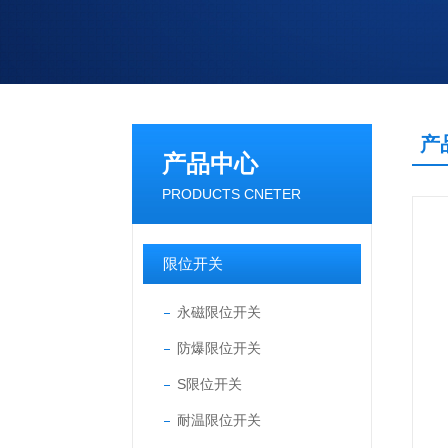
产
产品中心
PRODUCTS CNETER
限位开关
永磁限位开关
防爆限位开关
S限位开关
耐温限位开关