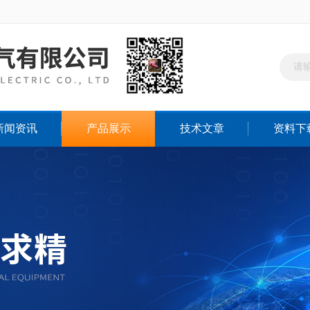
新闻资讯
产品展示
技术文章
资料下