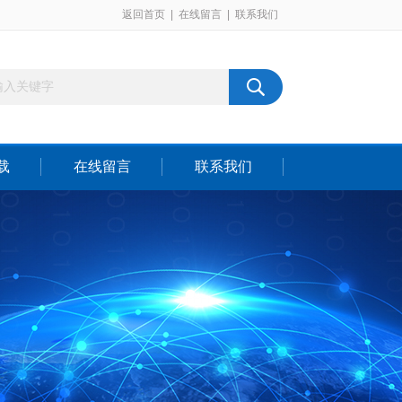
返回首页
|
在线留言
|
联系我们
载
在线留言
联系我们