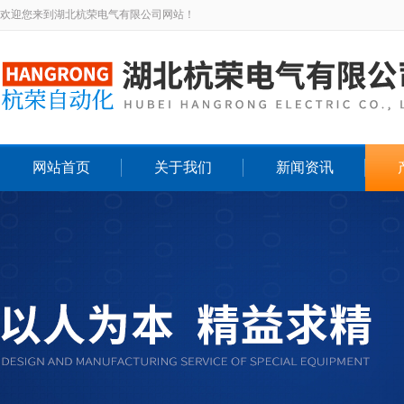
欢迎您来到湖北杭荣电气有限公司网站！
网站首页
关于我们
新闻资讯