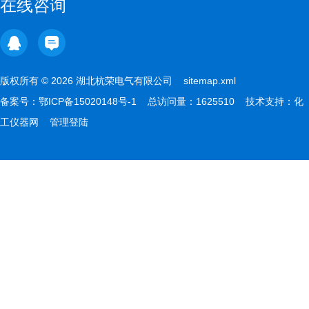
在线咨询
版权所有 © 2026 湖北杭荣电气有限公司
sitemap.xml
备案号：
鄂ICP备15020148号-1
总访问量：1625510 技术支持：
化
工仪器网
管理登陆