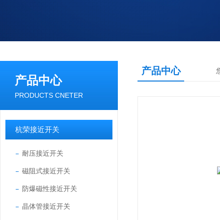
产品中心
产品中心
PRODUCTS CNETER
杭荣接近开关
耐压接近开关
磁阻式接近开关
防爆磁性接近开关
晶体管接近开关