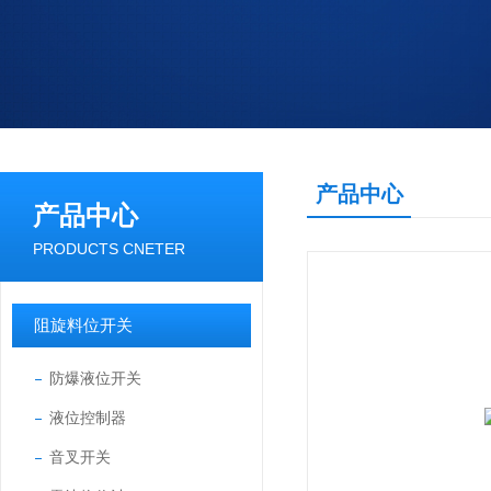
产品中心
产品中心
PRODUCTS CNETER
阻旋料位开关
防爆液位开关
液位控制器
音叉开关