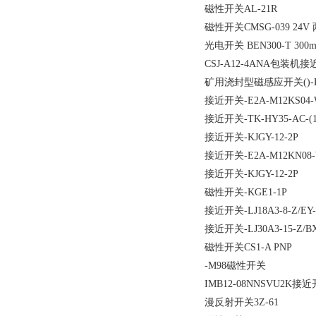
磁性开关AL-21R
磁性开关CMSG-039 24V
光电开关 BEN300-T 300
CSJ-A12-4ANA包装机
矿用浇封型磁感应开关()-KGE1
接近开关-E2A-M12KS04-W
接近开关-TK-HY35-AC-(15
接近开关-KJGY-12-2P
接近开关-E2A-M12KN08-
接近开关-KJGY-12-2P
磁性开关-KGE1-1P
接近开关-LJ18A3-8-Z/EY-
接近开关-LJ30A3-15-Z/BX
磁性开关CS1-A PNP
-M98磁性开关
IMB12-08NNSVU2K接
漫反射开关3Z-61