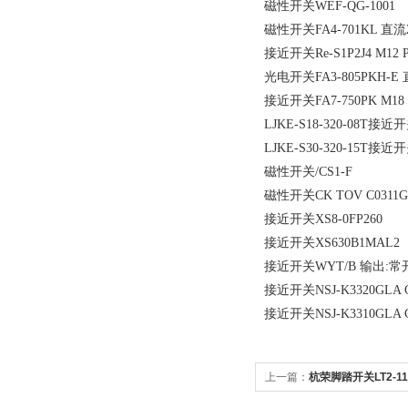
磁性开关WEF-QG-1001
磁性开关FA4-701KL 直
接近开关Re-S1P2J4 M1
光电开关FA3-805PKH-E 
接近开关FA7-750PK 
LJKE-S18-320-08T接近
LJKE-S30-320-15T接近
磁性开关/CS1-F
磁性开关CK TOV C0311G
接近开关XS8-0FP260
接近开关XS630B1MAL2
接近开关WYT/B 输出:常开型
接近开关NSJ-K3320GLA GB
接近开关NSJ-K3310GLA GB
上一篇：
杭荣脚踏开关LT2-11