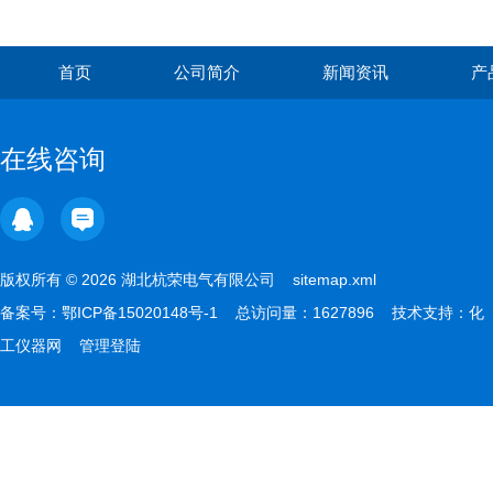
首页
公司简介
新闻资讯
产
在线咨询
版权所有 © 2026 湖北杭荣电气有限公司
sitemap.xml
备案号：
鄂ICP备15020148号-1
总访问量：1627896 技术支持：
化
工仪器网
管理登陆