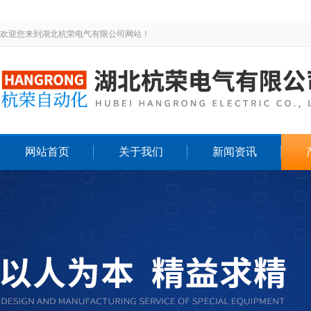
欢迎您来到湖北杭荣电气有限公司网站！
网站首页
关于我们
新闻资讯