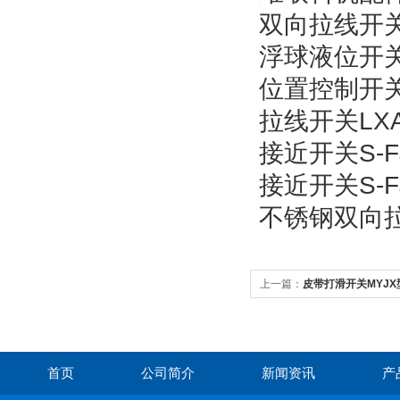
双向拉线开关H
浮球液位开关s
位置控制开关L
拉线开关LXA-
接近开关S-F
接近开关S-FJ
不锈钢双向拉绳
上一篇：
皮带打滑开关MYJX
首页
公司简介
新闻资讯
产