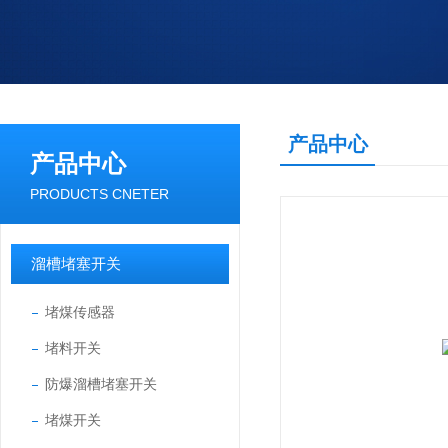
产品中心
产品中心
PRODUCTS CNETER
溜槽堵塞开关
堵煤传感器
堵料开关
防爆溜槽堵塞开关
堵煤开关