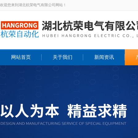
欢迎您来到湖北杭荣电气有限公司网站！
网站首页
关于我们
新闻资讯