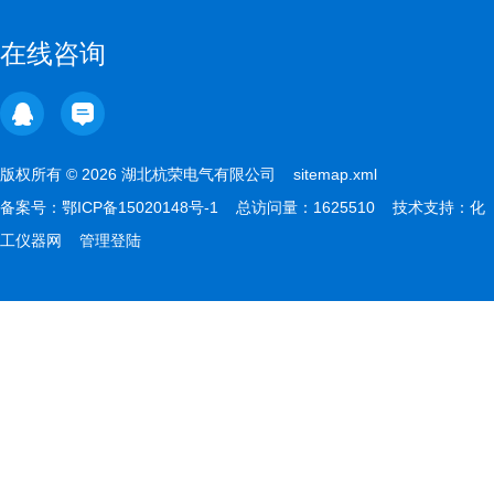
在线咨询
版权所有 © 2026 湖北杭荣电气有限公司
sitemap.xml
备案号：
鄂ICP备15020148号-1
总访问量：1625510 技术支持：
化
工仪器网
管理登陆