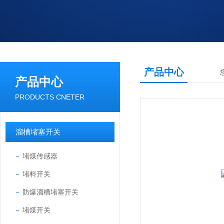
产品中心
产品中心
PRODUCTS CNETER
溜槽堵塞开关
堵煤传感器
堵料开关
防爆溜槽堵塞开关
堵煤开关