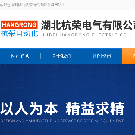
欢迎您来到湖北杭荣电气有限公司网站！
网站首页
关于我们
新闻资讯