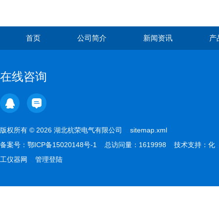
首页
公司简介
新闻资讯
产
在线咨询
版权所有 © 2026 湖北杭荣电气有限公司
sitemap.xml
备案号：
鄂ICP备15020148号-1
总访问量：1619998 技术支持：
化
工仪器网
管理登陆