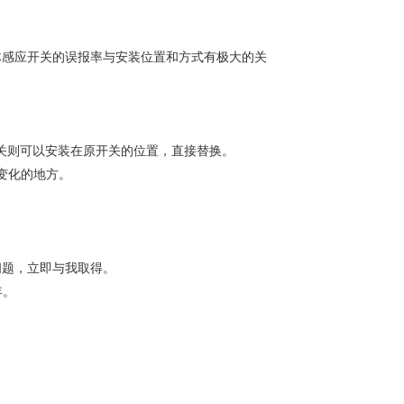
体感应开关的误报率与安装位置和方式有极大的关
应开关则可以安装在原开关的位置，直接替换。
变化的地方。
问题，立即与我取得。
年。