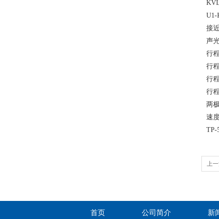
KV
U1
接近
声光
行程限
行程限
行程限
行程
两极
速度
TP-
上一
首页
公司简介
新