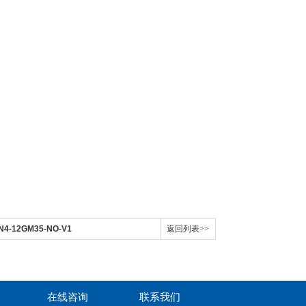
12GM35-NO-V1
返回列表>>
在线咨询
联系我们