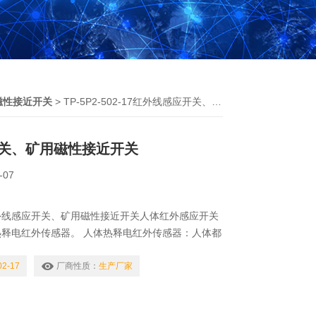
磁性接近开关
> TP-5P2-502-17红外线感应开关、矿用磁性接近开关
关、矿用磁性接近开关
-07
-17红外线感应开关、矿用磁性接近开关人体红外感应开关
释电红外传感器。 人体热释电红外传感器：人体都
在37℃，所以会发出特定波长10μm左右的红外
探测人体发射的10μm左右的红外线而进行工作
02-17
厂商性质：
生产厂家