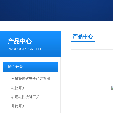
产品中心
产品中心
PRODUCTS CNETER
磁性开关
永磁碰撞式安全门装置器
磁控开关
矿用磁性接近开关
井筒开关