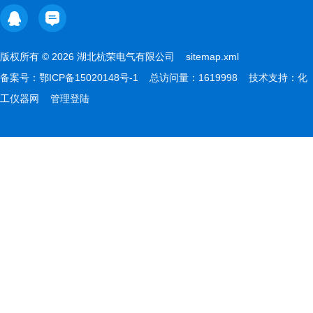
版权所有 © 2026 湖北杭荣电气有限公司
sitemap.xml
备案号：
鄂ICP备15020148号-1
总访问量：1619998 技术支持：
化
工仪器网
管理登陆