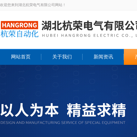
欢迎您来到湖北杭荣电气有限公司网站！
网站首页
关于我们
新闻资讯