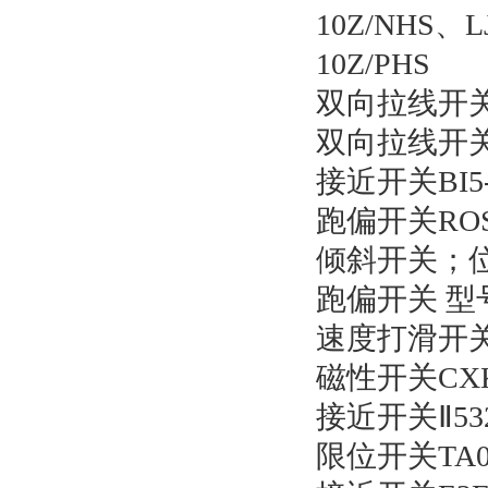
10Z/NHS、L
10Z/PHS
双向拉线开
双向拉线开
接近开关BI
跑偏开关RO
倾斜开关；
跑偏开关 型号:
速度打滑开关F
磁性开关CXK
接近开关Ⅱ532
限位开关TA0