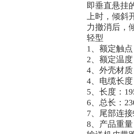
即垂直悬挂
上时，倾斜
力撤消后，
轻型
1、额定触点：
2、额定温度：
4、外壳材
4、电缆长度
5、长度：19
6、总长：23
7、尾部连接螺
8、产品重量：