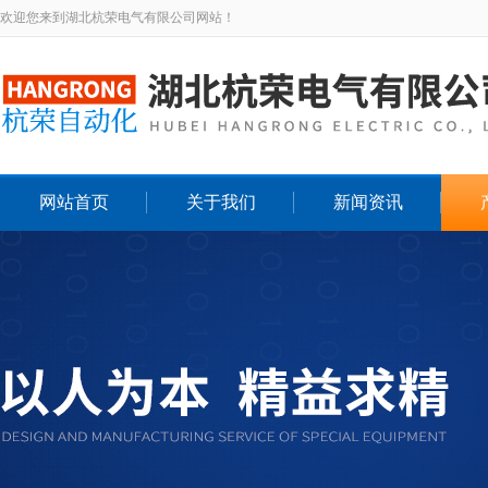
欢迎您来到湖北杭荣电气有限公司网站！
网站首页
关于我们
新闻资讯