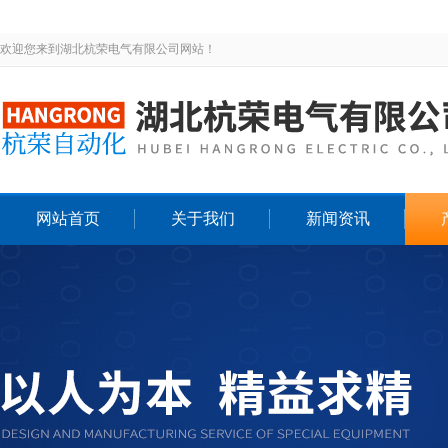
欢迎您来到湖北杭荣电气有限公司网站！
网站首页
关于我们
新闻资讯