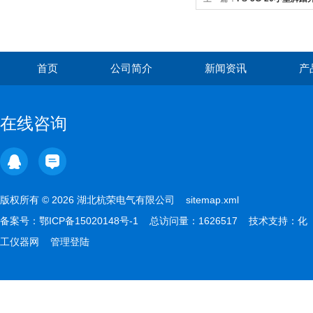
首页
公司简介
新闻资讯
产
在线咨询
版权所有 © 2026 湖北杭荣电气有限公司
sitemap.xml
备案号：
鄂ICP备15020148号-1
总访问量：1626517 技术支持：
化
工仪器网
管理登陆