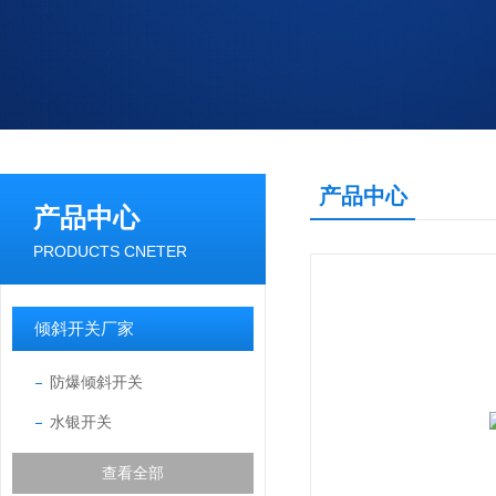
产品中心
产品中心
PRODUCTS CNETER
倾斜开关厂家
防爆倾斜开关
水银开关
查看全部