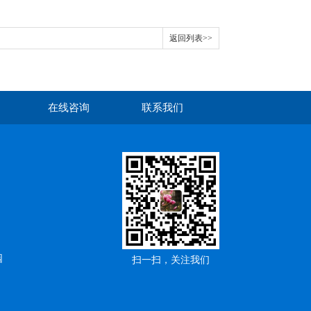
返回列表>>
在线咨询
联系我们
园
扫一扫，关注我们