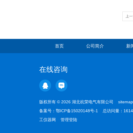
上一
首页
公司简介
新
在线咨询
版权所有 © 2026 湖北杭荣电气有限公司
sitemap
备案号：
鄂ICP备15020148号-1
总访问量：1614
工仪器网
管理登陆