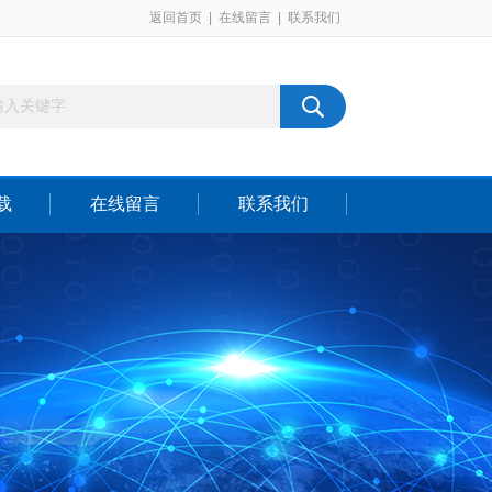
返回首页
|
在线留言
|
联系我们
载
在线留言
联系我们