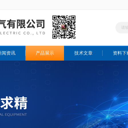
新闻资讯
产品展示
技术文章
资料下