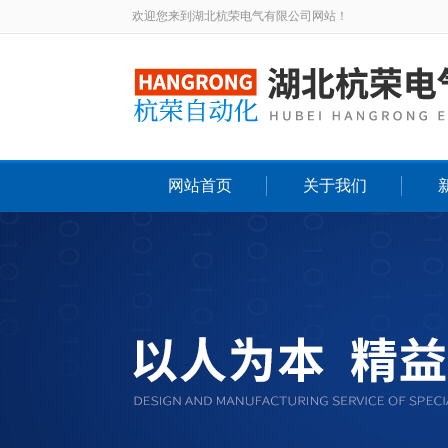
欢迎您来到湖北杭荣电气有限公司网站！
网站首页
关于我们