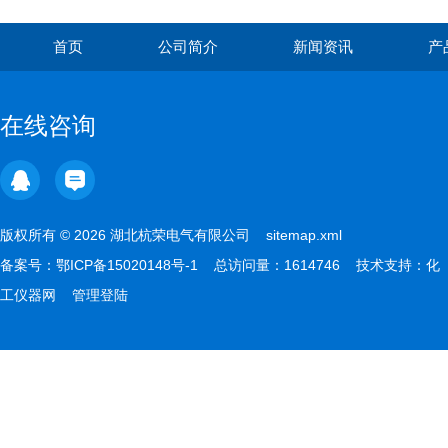
首页
公司简介
新闻资讯
产
在线咨询
版权所有 © 2026 湖北杭荣电气有限公司
sitemap.xml
备案号：
鄂ICP备15020148号-1
总访问量：1614746 技术支持：
化
工仪器网
管理登陆