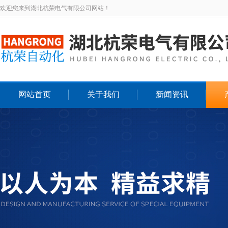
欢迎您来到湖北杭荣电气有限公司网站！
网站首页
关于我们
新闻资讯