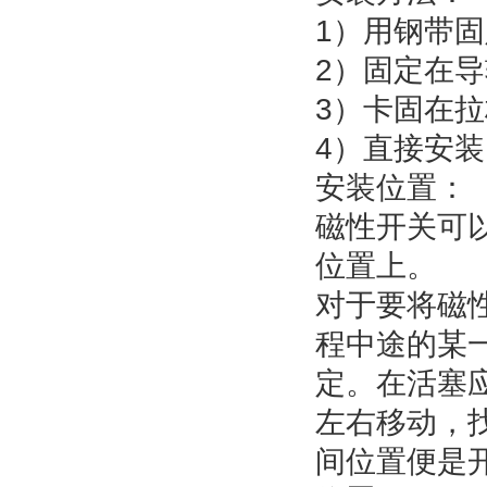
1）用钢带固
2）固定在
3）卡固在
4）直接安装
安装位置：
磁性开关可
位置上。
对于要将磁
程中途的某
定。在活塞
左右移动，
间位置便是