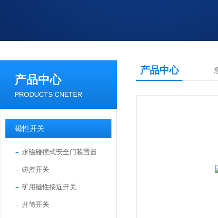
产品中心
产品中心
PRODUCTS CNETER
磁性开关
永磁碰撞式安全门装置器
磁控开关
矿用磁性接近开关
井筒开关