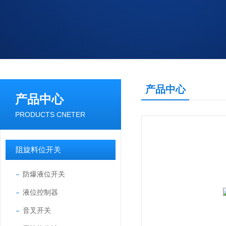
产品中心
产品中心
PRODUCTS CNETER
阻旋料位开关
防爆液位开关
液位控制器
音叉开关