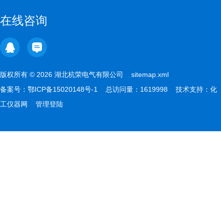
在线咨询
版权所有 © 2026 湖北杭荣电气有限公司
sitemap.xml
备案号：
鄂ICP备15020148号-1
总访问量：1619998 技术支持：
化
工仪器网
管理登陆