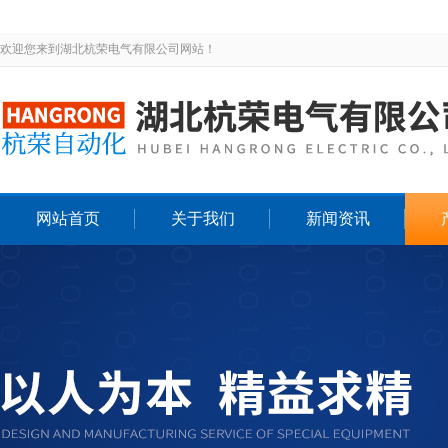
欢迎您来到湖北杭荣电气有限公司网站！
网站首页
关于我们
新闻资讯