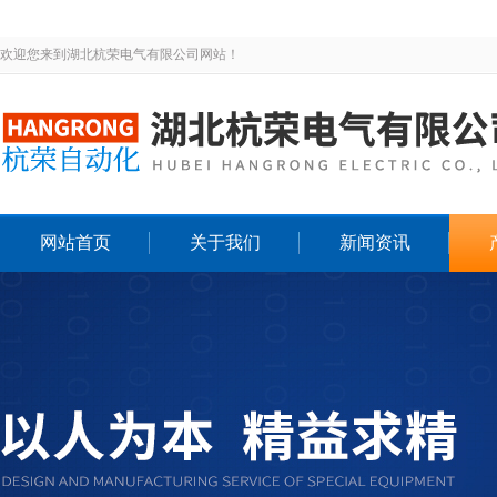
欢迎您来到湖北杭荣电气有限公司网站！
网站首页
关于我们
新闻资讯