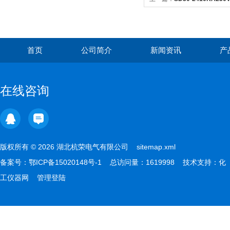
首页
公司简介
新闻资讯
产
在线咨询
版权所有 © 2026 湖北杭荣电气有限公司
sitemap.xml
备案号：
鄂ICP备15020148号-1
总访问量：1619998 技术支持：
化
工仪器网
管理登陆