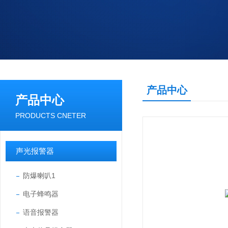
产品中心
产品中心
PRODUCTS CNETER
声光报警器
防爆喇叭1
电子蜂鸣器
语音报警器