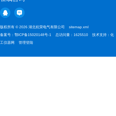
版权所有 © 2026 湖北杭荣电气有限公司
sitemap.xml
备案号：
鄂ICP备15020148号-1
总访问量：1625510 技术支持：
化
工仪器网
管理登陆