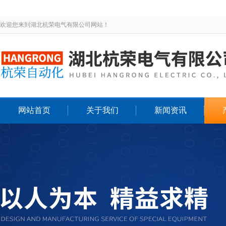
欢迎您来到湖北杭荣电气有限公司网站！
网站首页
关于我们
新闻资讯