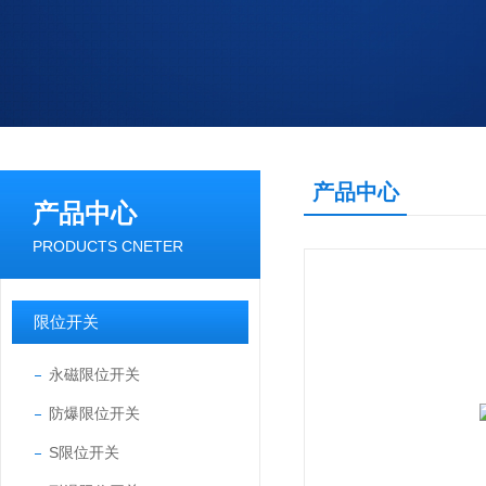
产品中心
产品中心
PRODUCTS CNETER
限位开关
永磁限位开关
防爆限位开关
S限位开关